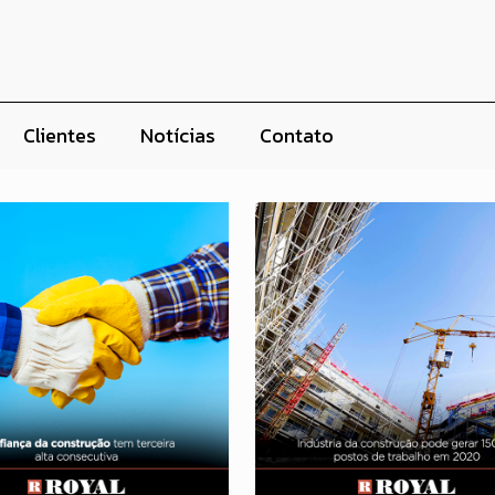
Clientes
Notícias
Contato