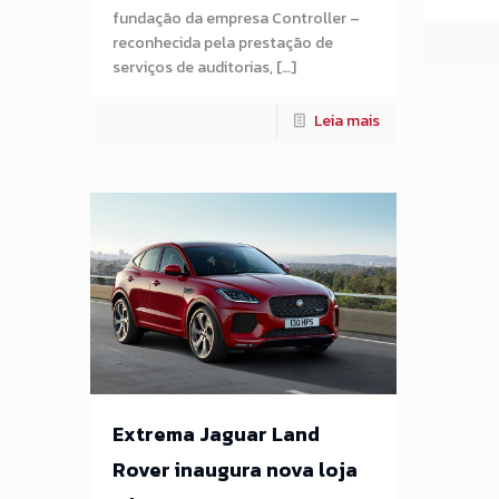
fundação da empresa Controller –
reconhecida pela prestação de
serviços de auditorias, […]
Leia mais
Extrema Jaguar Land
Rover inaugura nova loja