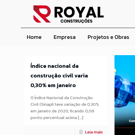
Home
Empresa
Projetos e Obras
Índice nacional da
construção civil varia
0,30% em janeiro
O Índice Nacional da Construção
Civil (Sinapi) teve variação de 0,30%
em janeiro de 2020, ficando 0,08
ponto percentual acima […]
Leia mais