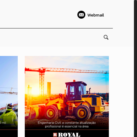
Webmail